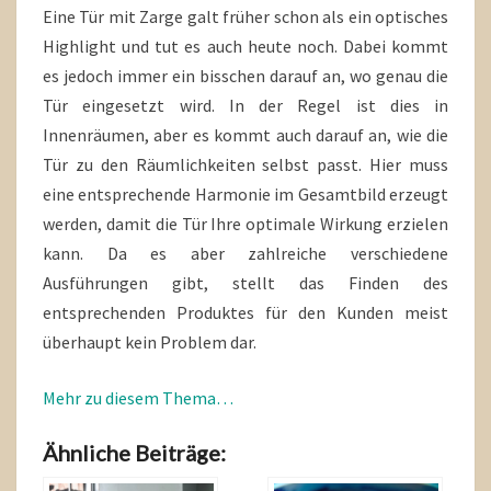
Eine Tür mit Zarge galt früher schon als ein optisches
Highlight und tut es auch heute noch. Dabei kommt
es jedoch immer ein bisschen darauf an, wo genau die
Tür eingesetzt wird. In der Regel ist dies in
Innenräumen, aber es kommt auch darauf an, wie die
Tür zu den Räumlichkeiten selbst passt. Hier muss
eine entsprechende Harmonie im Gesamtbild erzeugt
werden, damit die Tür Ihre optimale Wirkung erzielen
kann. Da es aber zahlreiche verschiedene
Ausführungen gibt, stellt das Finden des
entsprechenden Produktes für den Kunden meist
überhaupt kein Problem dar.
Mehr zu diesem Thema…
Ähnliche Beiträge: