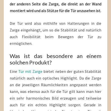
der anderen Seite die Zarge, die direkt an der Wand
montiert wird und als Stütze für die Tür anzusehen ist.
Die Tür wird also mithilfe von Halterungen in die
Zarge eingehängt, um so die Stabilität und natürlich
auch Flexibilität beim Bewegen der Tür zu
ermöglichen.
Was ist das besondere an einem
solchen Produkt?
Eine
Tür mit Zarge
bietet neben der guten Stabilität
natürlich auch ein optisches Highlight. Da die Zarge
an die jeweiligen Räumlichkeiten angepasst werden
kann, was ebenso auch für die Tür gilt kann man hier
ein sehr harmonisches Bild erzeugen und teilweise
auch für ein echtes Highlight sorgen. Gerade in