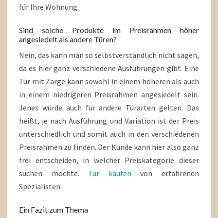
für Ihre Wohnung.
Sind solche Produkte im Preisrahmen höher
angesiedelt als andere Türen?
Nein, das kann man so selbstverständlich nicht sagen,
da es hier ganz verschiedene Ausführungen gibt. Eine
Tür mit Zarge kann sowohl in einem höheren als auch
in einem niedrigeren Preisrahmen angesiedelt sein.
Jenes würde auch für andere Türarten gelten. Das
heißt, je nach Ausführung und Variation ist der Preis
unterschiedlich und somit auch in den verschiedenen
Preisrahmen zu finden. Der Kunde kann hier also ganz
frei entscheiden, in welcher Preiskategorie dieser
suchen möchte.
Tür kaufen
von erfahrenen
Spezialisten.
Ein Fazit zum Thema