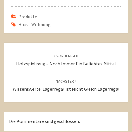
Produkte
Haus
,
Wohnung
Beitragsnavigation
VORHERIGER
Holzspielzeug – Noch Immer Ein Beliebtes Mittel
NÄCHSTER
Wissenswerte: Lagerregal Ist Nicht Gleich Lagerregal
Die Kommentare sind geschlossen.