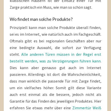
klassischen Häusern ist der Einsatz einer Tür mit
Zarge praktisch ein Muss, wie man so schön sagt.
Wo findet man solche Produkte?
Prinzipiell kann man solche Produkte überall finden,
sei es im Internet, wie natürlich auch im Fachgeschäft.
Oftmals gibt es bei regionalen Geschäften aber nur
eine bedingte Auswahl, die sofort zur Verfügung
steht.
Alle anderen Türen müssen in der Regel erst
bestellt werden, was zu Verzögerungen führen kann
.
Dies kann aber genauso gut auch im Internet
passieren. Allerdings ist dort die Wahrscheinlichkeit,
dass man wirklich die passende Tür mit Zarge findet,
um ein vielfaches höher. Somit gilt diese Variante
auch erst einmal als die bessere, jedoch nicht als
Garantie für das Finden des jeweiligen Produktes. Hier
erfahren Sie etwas mehr über eine
Zimmertür Weiß