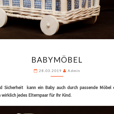
BABYMÖBEL
BABYMÖBEL
28.03.2019
Admin
d Sicherheit kann ein Baby auch durch passende Möbel 
irklich jedes Elternpaar für Ihr Kind.