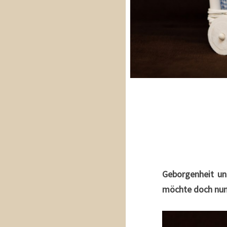
Geborgenheit un
möchte doch nun w