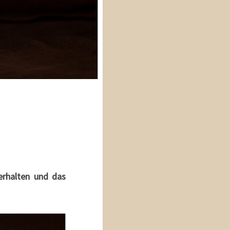
erhalten und das