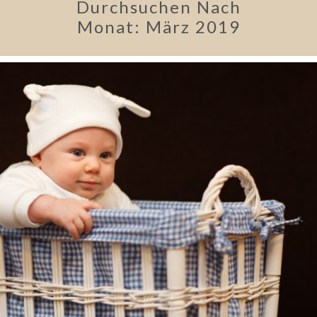
Durchsuchen Nach
Monat:
März 2019