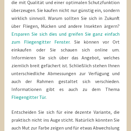
die mit Qualität und einer optimalen Schutzfunktion
überzeugen. Sie kaufen nicht nur günstig ein, sondern
wirklich sinnvoll. Warum sollten Sie sich in Zukunft
über Fliegen, Mücken und andere Insekten ärgern?
Ersparen Sie sich dies und greifen Sie ganz einfach
zum Fliegengitter Fenster
. Sie können vor Ort
einkaufen oder Sie schauen sich online um.
Informieren Sie sich über das Angebot, welches
ziemlich breit gefächert ist. Schließlich stehen Ihnen
unterschiedliche Abmessungen zur Verfügung und
auch der Rahmen gestaltet sich verschieden.
Informationen gibt es auch zu dem Thema
Fliegengitter Tür
.
Entscheiden Sie sich für eine dezente Variante, die
praktisch nicht ins Auge sticht. Natürlich könnten Sie
auch Mut zur Farbe zeigen und für etwas Abwechslung