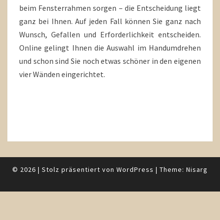
beim Fensterrahmen sorgen – die Entscheidung liegt
ganz bei Ihnen. Auf jeden Fall können Sie ganz nach
Wunsch, Gefallen und Erforderlichkeit entscheiden.
Online gelingt Ihnen die Auswahl im Handumdrehen
und schon sind Sie noch etwas schöner in den eigenen
vier Wänden eingerichtet.
© 2026
|
Stolz präsentiert von
WordPress
|
Theme:
Nisarg