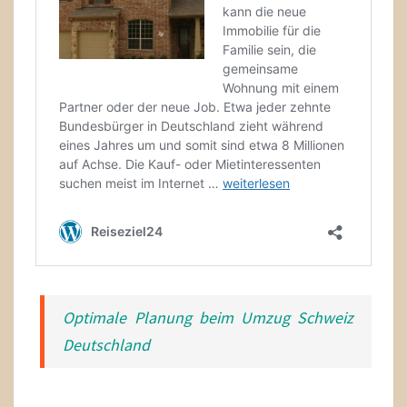
Optimale Planung beim Umzug Schweiz
Deutschland