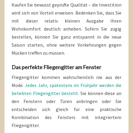
Kaufen Sie bewusst geprüfte Qualität – die Investition
wird sich von Vorteil erweisen. Bedenken Sie, dass Sie
mit dieser relativ kleinen Ausgabe Ihren
Wohnkomfort deutlich anheben. Sofern Sie zügig
bestellen, können Sie ganz entspannt in die neue
Saison starten, ohne weitere Vorkehrungen gegen
Mücken treffen zu müssen.
Das perfekte Fliegengitter am Fenster
Fliegengitter kommen wahrscheinlich nie aus der
Mode.
Jedes Jahr, spätestens im Frühjahr werden die
beliebten Fliegengitter bestellt
. Sie können diese an
den Fenstern oder Türen anbringen oder Sie
entscheiden sich gleich für eine praktische
Kombination des Fensters mit integriertem
Fliegengitter.