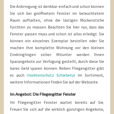
Die Anbringung ist denkbar einfach und schon können
Sie sich bei geöffnetem Fenster im beleuchtetem
Raum aufhalten, ohne die lästigen Mückenstiche
fürchten zu müssen. Beachten Sie hier nur, dass das
Fenster passen muss und schon ist alles erledigt. Sie
können ein einzelnes Exemplar bestellen oder Sie
machen Ihre komplette Wohnung vor den kleinen
Eindringlingen sicher. Mitunter werden Ihnen
Sparangebote zur Verfügung gestellt, durch diese Sie
bares Geld sparen können. Neben Fliegengitter gibt
es auch
Insektenschutz Schiebetür
im Sortiment,
weitere Informationen finden Sie auf der Webseite.
Im Angebot: Die Fliegengitter Fenster
Ihr Fliegengitter Fenster wartet bereits auf Sie.
Freuen Sie sich auf die wirklich günstigen Angebote,