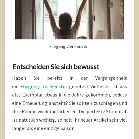
Fliegengitter Fenster
Entscheiden Sie sich bewusst
Haben Sie bereits in der Vergangenheit
ein
Fliegengitter Fenster
genutzt? Vielleicht ist das
alte Exemplar etwas in die Jahre gekommen, sodass
eine Erneuerung ansteht? Sie sollten zuschlagen und
Ihre Räume wiederaufarbeiten. Die perfekte Stabilität
ist natürlich wichtig, so hält Ihr neuer Artikel sehr viel
länger als eine einzige Saison.