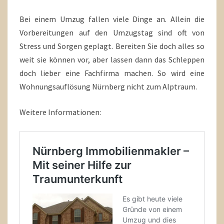
Bei einem Umzug fallen viele Dinge an. Allein die
Vorbereitungen auf den Umzugstag sind oft von
Stress und Sorgen geplagt. Bereiten Sie doch alles so
weit sie können vor, aber lassen dann das Schleppen
doch lieber eine Fachfirma machen. So wird eine
Wohnungsauflösung Nürnberg nicht zum Alptraum.
Weitere Informationen: