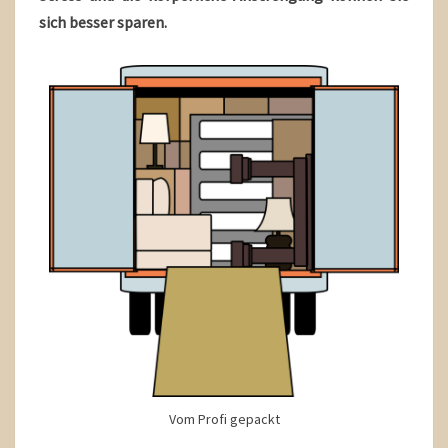
sich besser sparen.
Vom Profi gepackt