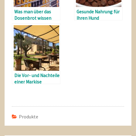
Was man über das
Gesunde Nahrung für
Dosenbrot wissen
Ihren Hund
sollte
Die Vor- und Nachteile
einer Markise
Produkte