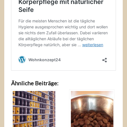
Ähnliche Beiträge: