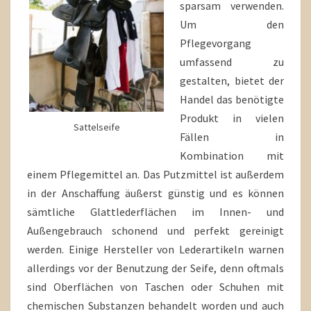
sparsam verwenden.
Um den
Pflegevorgang
umfassend zu
gestalten, bietet der
Handel das benötigte
Produkt in vielen
Sattelseife
Fällen in
Kombination mit
einem Pflegemittel an. Das Putzmittel ist außerdem
in der Anschaffung äußerst günstig und es können
sämtliche Glattlederflächen im Innen- und
Außengebrauch schonend und perfekt gereinigt
werden. Einige Hersteller von Lederartikeln warnen
allerdings vor der Benutzung der Seife, denn oftmals
sind Oberflächen von Taschen oder Schuhen mit
chemischen Substanzen behandelt worden und auch