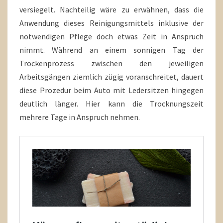
versiegelt. Nachteilig wäre zu erwähnen, dass die
Anwendung dieses Reinigungsmittels inklusive der
notwendigen Pflege doch etwas Zeit in Anspruch
nimmt. Während an einem sonnigen Tag der
Trockenprozess zwischen den jeweiligen
Arbeitsgängen ziemlich zügig voranschreitet, dauert
diese Prozedur beim Auto mit Ledersitzen hingegen
deutlich länger. Hier kann die Trocknungszeit
mehrere Tage in Anspruch nehmen.