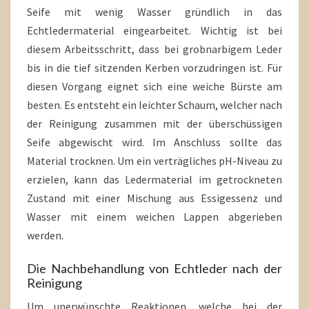
Seife mit wenig Wasser gründlich in das
Echtledermaterial eingearbeitet. Wichtig ist bei
diesem Arbeitsschritt, dass bei grobnarbigem Leder
bis in die tief sitzenden Kerben vorzudringen ist. Für
diesen Vorgang eignet sich eine weiche Bürste am
besten. Es entsteht ein leichter Schaum, welcher nach
der Reinigung zusammen mit der überschüssigen
Seife abgewischt wird. Im Anschluss sollte das
Material trocknen. Um ein verträgliches pH-Niveau zu
erzielen, kann das Ledermaterial im getrockneten
Zustand mit einer Mischung aus Essigessenz und
Wasser mit einem weichen Lappen abgerieben
werden.
Die Nachbehandlung von Echtleder nach der
Reinigung
Um unerwünschte Reaktionen, welche bei der