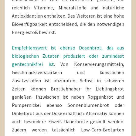
reichlich Vitamine, Mineralstoffe und natürliche
Antioxidantien enthalten. Des Weiteren ist eine hohe
Bioverfügbarkeit entscheidend, die den notwendigen
Energiestoß bewirkt.
Empfehlenswert ist ebenso Dosenbrot, das aus
biologischen Zutaten produziert oder zumindest
gentechnikfrei ist
. Von Konservierungsmitteln,
Geschmacksverstärkern und künstlichen
Zusatzstoffen ist abzuraten. Selbst in schweren
Zeiten können Brotliebhaber ihr Lieblingsbrot
genießen. Inzwischen ist neben Roggenbrot und
Pumpernickel ebenso Sonnenblumenbrot oder
Dinkelbrot aus der Dose erhältlich. Alternativ können
auch besondere Eiweiß-Dauerbrote gekauft werden.
Zudem werden tatsächlich Low-Carb-Brotarten