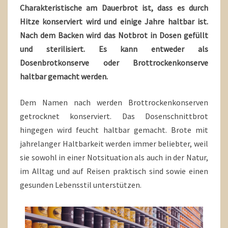
Charakteristische am Dauerbrot ist, dass es durch
Hitze konserviert wird und einige Jahre haltbar ist.
Nach dem Backen wird das Notbrot in Dosen gefüllt
und sterilisiert. Es kann entweder als
Dosenbrotkonserve oder Brottrockenkonserve
haltbar gemacht werden.
Dem Namen nach werden Brottrockenkonserven
getrocknet konserviert. Das Dosenschnittbrot
hingegen wird feucht haltbar gemacht. Brote mit
jahrelanger Haltbarkeit werden immer beliebter, weil
sie sowohl in einer Notsituation als auch in der Natur,
im Alltag und auf Reisen praktisch sind sowie einen
gesunden Lebensstil unterstützen.