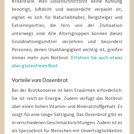
Krisenfälle. Weil Dosenschnittbrot keine Kühlung
benötigt, luftdicht und wasserdicht verpackt ist,
eignet es sich für Naturliebhaber, Bergsteiger und
Extremsportler, die fern von der Zivilisation
unterwegs sind. Alle Altersgruppen können dieses
Grundnahrungsmittel verzehren und besonders
Personen, denen Unabhängigkeit wichtig ist, greifen
immer mehr zum Notbrot.
Erfahren Sie auch etwas
über glutenfreies Brot.
Vorteile vom Dosenbrot
Bei der Brotkonserve ist kein Erwärmen erforderlich.
Sie ist reich an Energie. Zudem verfügt das Notbrot
über einen hohen Vitamin- und Mineralstoffgehalt. Es
sorgt für eine lange Sättigung. Das Dosenbrot gibt es
in verschiedenen Geschmacksrichtungen. Zudem ist es
als Spezialbrot für Menschen mit Unverträglichkeiten