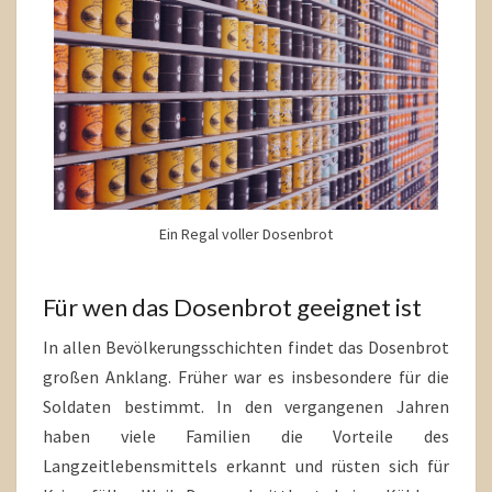
Ein Regal voller Dosenbrot
Für wen das Dosenbrot geeignet ist
In allen Bevölkerungsschichten findet das Dosenbrot
großen Anklang. Früher war es insbesondere für die
Soldaten bestimmt. In den vergangenen Jahren
haben viele Familien die Vorteile des
Langzeitlebensmittels erkannt und rüsten sich für